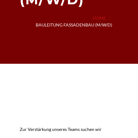
Downloads
HOME
BAULEITUNG FASSADENBAU (M/W/D)
Zur Verstärkung unseres Teams suchen wir