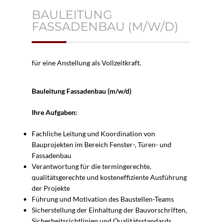
BAULEITUNG
FASSADENBAU (M/W/D)
für eine Anstellung als Vollzeitkraft.
Bauleitung Fassadenbau (m/w/d)
Ihre Aufgaben:
Fachliche Leitung und Koordination von
Bauprojekten im Bereich Fenster-, Türen- und
Fassadenbau
Verantwortung für die termingerechte,
qualitätsgerechte und kosteneffiziente Ausführung
der Projekte
Führung und Motivation des Baustellen-Teams
Sicherstellung der Einhaltung der Bauvorschriften,
Sicherheitsrichtlinien und Qualitätsstandards