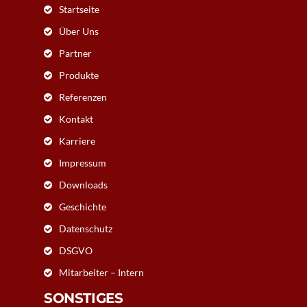
Startseite
Über Uns
Partner
Produkte
Referenzen
Kontakt
Karriere
Impressum
Downloads
Geschichte
Datenschutz
DSGVO
Mitarbeiter – Intern
SONSTIGES