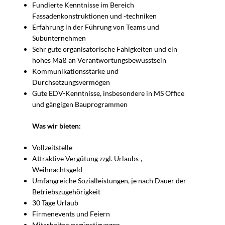
Fundierte Kenntnisse im Bereich
Fassadenkonstruktionen und -techniken
Erfahrung in der Führung von Teams und
Subunternehmen
Sehr gute organisatorische Fähigkeiten und ein
hohes Maß an Verantwortungsbewusstsein
Kommunikationsstärke und
Durchsetzungsvermögen
Gute EDV-Kenntnisse, insbesondere in MS Office
und gängigen Bauprogrammen
Was wir bieten:
Vollzeitstelle
Attraktive Vergütung zzgl. Urlaubs-,
Weihnachtsgeld
Umfangreiche Sozialleistungen, je nach Dauer der
Betriebszugehörigkeit
30 Tage Urlaub
Firmenevents und Feiern
Mitarbeitervergünstigungen