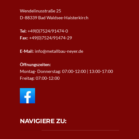
Wendelinusstraße 25
D-88339 Bad Waldsee-
Haisterkirch
Tel:
+49(0)7524/91474-0
Fax:
+49(0)7524/91474-29
E-Mail:
info@metallbau-neyer.de
Öffnungszeiten:
Montag- Donnerstag: 07:00-12:00 | 13:00-17:00
Freitag: 07:00-12:00
NAVIGIERE ZU: