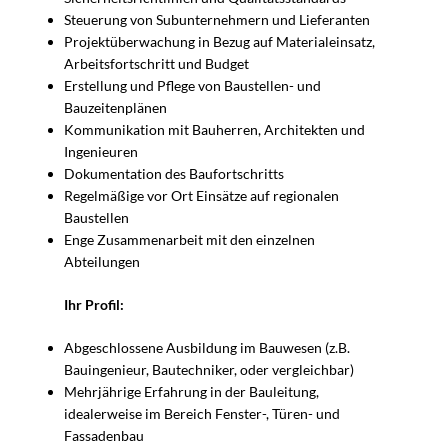
Steuerung von Subunternehmern und Lieferanten
Projektüberwachung in Bezug auf Materialeinsatz,
Arbeitsfortschritt und Budget
Erstellung und Pflege von Baustellen- und
Bauzeitenplänen
Kommunikation mit Bauherren, Architekten und
Ingenieuren
Dokumentation des Baufortschritts
Regelmäßige vor Ort Einsätze auf regionalen
Baustellen
Enge Zusammenarbeit mit den einzelnen
Abteilungen
Ihr Profil:
Abgeschlossene Ausbildung im Bauwesen (z.B.
Bauingenieur, Bautechniker, oder vergleichbar)
Mehrjährige Erfahrung in der Bauleitung,
idealerweise im Bereich Fenster-, Türen- und
Fassadenbau