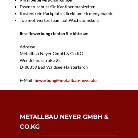
Essenszuschuss für Kantinenmahlzeiten
Kostenfreie Parkplätze direkt am Firmengebäude
Top motiviertes Team auf Wachstumskurs
Ihre Bewerbung richten Sie bitte an:
Adresse
Metallbau Neyer GmbH & Co.KG
Wendelinusstraße 25
D-88339 Bad Waldsee-Haisterkirch
E-Mail:
bewerbung@metallbau-neyer.de
METALLBAU NEYER GMBH &
CO.KG