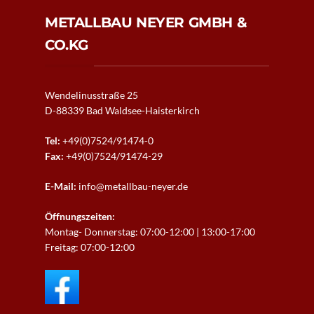
Downloads
METALLBAU NEYER GMBH &
CO.KG
Wendelinusstraße 25
D-88339 Bad Waldsee-
Haisterkirch
Tel:
+49(0)7524/91474-0
Fax:
+49(0)7524/91474-29
E-Mail:
info@metallbau-neyer.de
Öffnungszeiten:
Montag- Donnerstag: 07:00-12:00 | 13:00-17:00
Freitag: 07:00-12:00