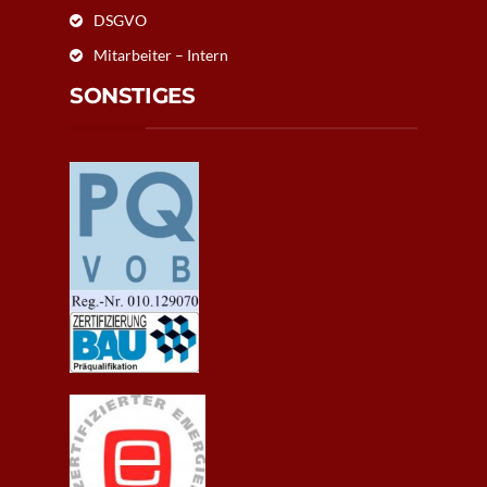
DSGVO
Mitarbeiter – Intern
SONSTIGES