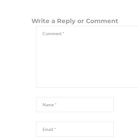
Write a Reply or Comment