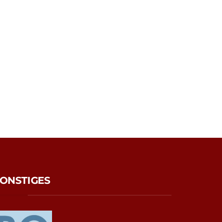
ONSTIGES