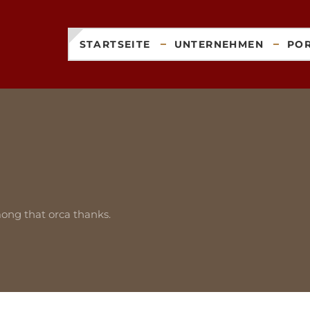
STARTSEITE
UNTERNEHMEN
PO
ong that orca thanks.