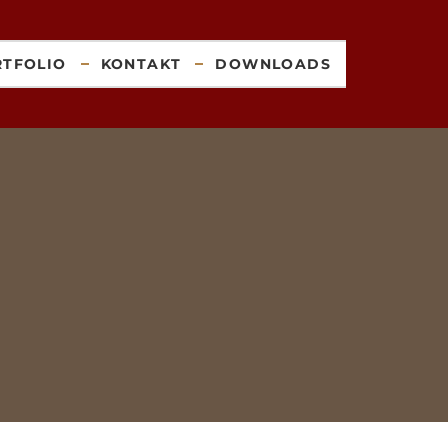
RTFOLIO
KONTAKT
DOWNLOADS